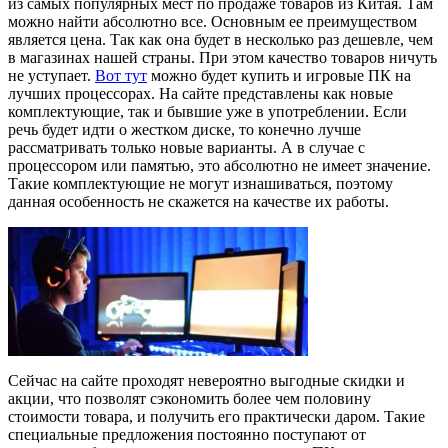
из самых популярных мест по продаже товаров из Китая. Там
можно найти абсолютно все. Основным ее преимуществом
является цена. Так как она будет в несколько раз дешевле, чем
в магазинах нашей страны. При этом качество товаров ничуть
не уступает.
Вот тут
можно будет купить и игровые ПК на
лучших процессорах. На сайте представлены как новые
комплектующие, так и бывшие уже в употреблении. Если
речь будет идти о жестком диске, то конечно лучше
рассматривать только новые варианты. А в случае с
процессором или памятью, это абсолютно не имеет значение.
Такие комплектующие не могут изнашиваться, поэтому
данная особенность не скажется на качестве их работы.
Сейчас на сайте проходят невероятно выгодные скидки и
акции, что позволят сэкономить более чем половину
стоимости товара, и получить его практически даром. Такие
специальные предложения постоянно поступают от