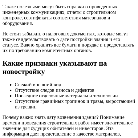
Также полезными могут быть справки о проведенных
инженерных коммуникациях, отчеты о строительном
контроле, сертификаты соответствия материалов и
оборудования.
Не стоит забывать о налоговых документах, которые могут
также свидетельствовать о дате постройки здания и его
статусе. Важно хранить все бумаги в порядке и предоставлять
их по требованию компетентных органов.
Какие признаки указывают на
новостройку
Свежий внешний вид
Отсутствие следов износа и дефектов
Последние отделочные материалы и технологии
Отсутствие гравийных тропинок и травы, выростающей
из трещин
Почему важно знать дату возведения здания? Понимание
времени проведения строительных работ имеет значительное
значение для будущих обитателей и инвесторов. Эта
информация дает представление о качестве материалов,