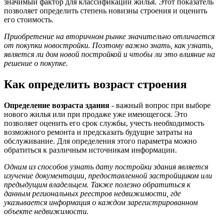
значимый фактор для классификации жилья. Этот показатель
позволяет определить степень новизны строения и оценить
его стоимость.
Приобретение на вторичном рынке значительно отличается
от покупки новостройки. Поэтому важно знать, как узнать,
является ли дом новой постройкой и чтобы ли это влияние на
решение о покупке.
Как определить возраст строения
Определение возраста здания
- важный вопрос при выборе
нового жилья или при продаже уже имеющегося. Это
позволяет оценить его срок службы, учесть необходимость
возможного ремонта и предсказать будущие затраты на
обслуживание. Для определения этого параметра можно
обратиться к различным источникам информации.
Одним из способов узнать дату постройки здания является
изучение документации, предоставленной застройщиком или
предыдущим владельцем. Также полезно обратиться к
данным региональных реестров недвижимости, где
указывается информация о каждом зарегистрированном
объекте недвижимости.