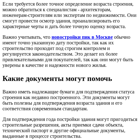
Если требуется более точное определение возраста строения,
можно обратиться к специалистам - архитекторам,
инженерам-строителям или экспертам по недвижимости. Они
смогут провести осмотр здания, проанализировать его
характерные черты и дать более точную оценку возраста.
Важно учитывать, что
новостройки пик в Москве
обычно
имеют точно указанную дату постройки, так как их
строительство проходит под строгим контролем и
регулируется законодательством. Это делает их более
привлекательными для покупателей, так как они могут быть
уверены в качестве и надежности нового жилья.
Какие документы могут помочь
Важно иметь надлежащие бумаги для подтверждения статуса
строения как недавно построенного. Эти документы могут
быть полезны для подтверждения возраста здания и его
соответствия современным стандартам.
Для подтверждения года постройки здания могут пригодиться
строительные разрешения, акты приемки сдачи объекта,
технический паспорт и другие официальные документы,
выданные в процессе строительства.