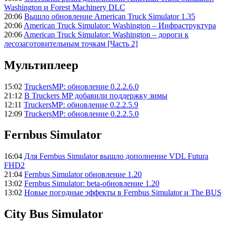
Washington и Forest Machinery DLC
20:06
Вышло обновление American Truck Simulator 1.35
20:06
American Truck Simulator: Washington – Инфраструктура
20:06
American Truck Simulator: Washington – дороги к
лесозаготовительным точкам [Часть 2]
Мультиплеер
15:02
TruckersMP: обновление 0.2.2.6.0
21:12
В Truckers MP добавили поддержку зимы
12:11
TruckersMP: обновление 0.2.2.5.9
12:09
TruckersMP: обновление 0.2.2.5.0
Fernbus Simulator
16:04
Для Fernbus Simulator вышло дополнение VDL Futura
FHD2
21:04
Fernbus Simulator обновление 1.20
13:02
Fernbus Simulator: beta-обновление 1.20
13:02
Новые погодные эффекты в Fernbus Simulator и The BUS
City Bus Simulator