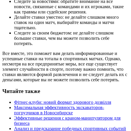
Следите за новостями: обратите внимание на все
новости, связанные с командами и их игроками, такие
как травмы или судейские решения.
Делайте ставки уместно: не делайте слишком много
ставок на один матч, выбирайте команды и матчи
тщательно.
Следите за своим бюджетом: не делайте слишком
большие ставки, чем вы можете позволить себе
потерять.
Все вместе, это поможет вам делать информированные и
успешные ставки на тоталы в спортивных матчах. Однако,
несмотря на все предпринятые меры, все еще существует
элемент случайности в спорте, поэтому важно помнить, что
ставки являются формой развлечения и не следует делать их с
деньгами, которые вы не можете позволить себе потерять.
Читайте также
Фітнес-клуби: новий формат здорового дозвілля
Максимальная эффективность экскаваторов-
погрузчиков в Новосибирске
Эффективные решения с краном-манипулятором для
бизнеса
Анализ и предсказание победных спортивных событий