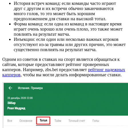
История встреч команд: если команды часто играют
друг с другом и их встречи обычно заканчиваются
много голов, то это может быть хорошим
предположением для ставки на высокий тотал.
Форма команд: если одна из команд в настоящее время
играет очень хорошо или очень плохо, это также может
повлиять на результат матча.
Инъекции: если один или несколько важных игроков
отсутствуют из-за травмы или других причин, это может
существенно повлиять на результат матча.
Одним из советов в ставках на спорт является обращаться к
сайтам, которые предоставляют рейтинг проверенных
капперов. Например, zbs.bet предоставляет
рейтинг надежных
капперов
, чтобы вы могли делать информированные ставки.