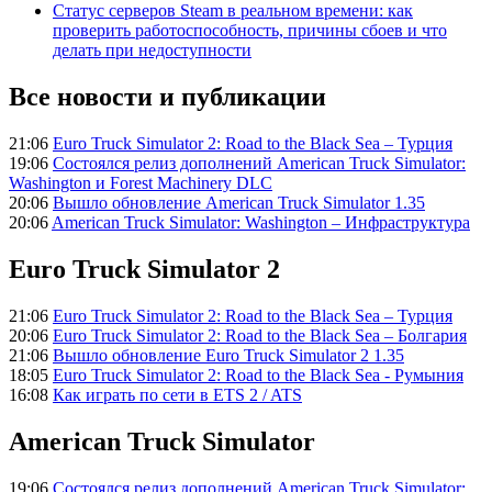
Статус серверов Steam в реальном времени: как
проверить работоспособность, причины сбоев и что
делать при недоступности
Все новости и публикации
21:06
Euro Truck Simulator 2: Road to the Black Sea – Турция
19:06
Состоялся релиз дополнений American Truck Simulator:
Washington и Forest Machinery DLC
20:06
Вышло обновление American Truck Simulator 1.35
20:06
American Truck Simulator: Washington – Инфраструктура
Euro Truck Simulator 2
21:06
Euro Truck Simulator 2: Road to the Black Sea – Турция
20:06
Euro Truck Simulator 2: Road to the Black Sea – Болгария
21:06
Вышло обновление Euro Truck Simulator 2 1.35
18:05
Euro Truck Simulator 2: Road to the Black Sea - Румыния
16:08
Как играть по сети в ETS 2 / ATS
American Truck Simulator
19:06
Состоялся релиз дополнений American Truck Simulator: