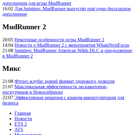
дополнения для игры MudRunner
16:02
Для Spintires: MudRunner выпустят ещё одно бесплатное
дополнение
MudRunner 2
20:05
Некоторые особенности игры MudRunner 2
14:04
Новости о MudRunner 2 с мероприятия WhatsNextFocus
21:08
Spintires: MudRunner American Wilds DLC и продолжение
в MudRunner 2
Микс
21:08
Фітнес-клуби: новий формат здорового дозвілля
21:07
Максимальная эффективность экскаваторов-
погрузчиков в Новосибирске
22:07
Эффективные решения с краном-манипулятором для
бизнеса
Главная
Новости
ETS 2
ATS
Мультиплеер