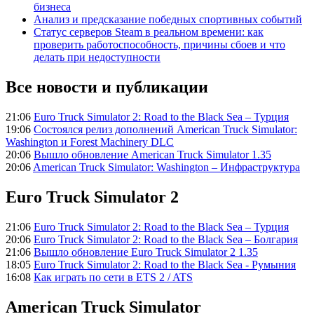
бизнеса
Анализ и предсказание победных спортивных событий
Статус серверов Steam в реальном времени: как
проверить работоспособность, причины сбоев и что
делать при недоступности
Все новости и публикации
21:06
Euro Truck Simulator 2: Road to the Black Sea – Турция
19:06
Состоялся релиз дополнений American Truck Simulator:
Washington и Forest Machinery DLC
20:06
Вышло обновление American Truck Simulator 1.35
20:06
American Truck Simulator: Washington – Инфраструктура
Euro Truck Simulator 2
21:06
Euro Truck Simulator 2: Road to the Black Sea – Турция
20:06
Euro Truck Simulator 2: Road to the Black Sea – Болгария
21:06
Вышло обновление Euro Truck Simulator 2 1.35
18:05
Euro Truck Simulator 2: Road to the Black Sea - Румыния
16:08
Как играть по сети в ETS 2 / ATS
American Truck Simulator