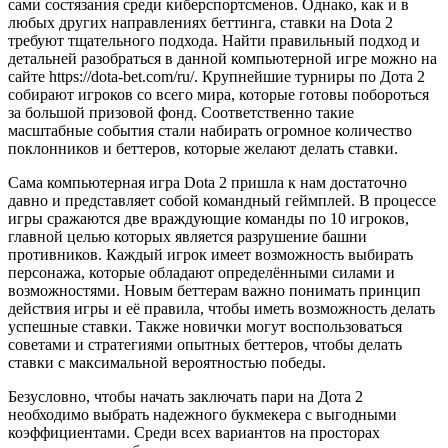
сами состязания среди киберспортсменов. Однако, как и в
любых других направлениях беттинга, ставки на Dota 2
требуют тщательного подхода. Найти правильный подход и
детальней разобраться в данной компьютерной игре можно на
сайте https://dota-bet.com/ru/. Крупнейшие турниры по Дота 2
собирают игроков со всего мира, которые готовы побороться
за большой призовой фонд. Соответственно такие
масштабные события стали набирать огромное количество
поклонников и беттеров, которые желают делать ставки.
Сама компьютерная игра Dota 2 пришла к нам достаточно
давно и представляет собой командный геймплей. В процессе
игры сражаются две враждующие команды по 10 игроков,
главной целью которых является разрушение башни
противников. Каждый игрок имеет возможность выбирать
персонажа, которые обладают определёнными силами и
возможностями. Новым беттерам важно понимать принцип
действия игры и её правила, чтобы иметь возможность делать
успешные ставки. Также новички могут воспользоваться
советами и стратегиями опытных беттеров, чтобы делать
ставки с максимальной вероятностью победы.
Безусловно, чтобы начать заключать пари на Дота 2
необходимо выбрать надежного букмекера с выгодными
коэффициентами. Среди всех вариантов на просторах