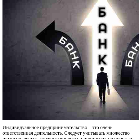
Индивидуальное предпринимательство – это очень
ответственная деятельность. Следует учитывать множество
нюансов, решать сложные вопросы и принимать не простые