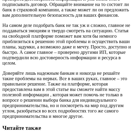
подписывать договор. Обращайте внимание на то состоит ли
банк в страховой компании, а также может ли он предложить
вам дополнительную безопасность для ваших финансов.
На самом деле подобрать банк не так уж и сложно, главное не
поддаваться эмоциям и твердо смотреть на ситуацию. Статья
на свободной платформе поможет вам хотя бы немного
приблизиться к решению этой проблемы и осуществить ваши
планы, задумки, а возможно даже и мечту. Просто, доступно и
быстро. А самое главное – проверено другими ИП, которые
подтвердили всю достоверность информации и ресурса в
целом.
Доверяйте лишь надежным банкам и никогда не решайте
такие проблемы на нервах. Все в ваших руках, главное – это
правильное решение. Также на платформе, которая
предоставлена вам в этой статье вы сможете найти массу
полезной информации , которая может помочь не только в
вопросе о решении выбора банка для индивидуального
предпринимательства, но и посмотреть на мир под другим
углом, разобраться во всех подробностях того же самого
предпринимательства и многое другое.
Читайте также