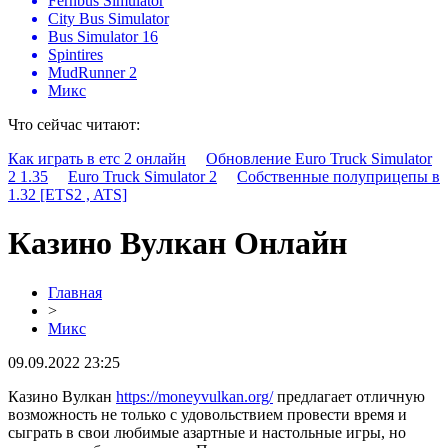
Fernbus Simulator
City Bus Simulator
Bus Simulator 16
Spintires
MudRunner 2
Микс
Что сейчас читают:
Как играть в етс 2 онлайн
Обновление Euro Truck Simulator
2 1.35
Euro Truck Simulator 2
Собственные полуприцепы в
1.32 [ETS2 , ATS]
Казино Вулкан Онлайн
Главная
>
Микс
09.09.2022 23:25
Казино Вулкан
https://moneyvulkan.org/
предлагает отличную
возможность не только с удовольствием провести время и
сыграть в свои любимые азартные и настольные игры, но