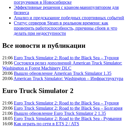
погрузчиков в Новосибирске
Эффективные решения с краном-манипулятором для
бизнеса
Анализ и предсказание победных спортивных событий
Статус серверов Steam в реальном времени: как
проверить работоспособность, причины сбоев и что
делать при недоступности
Все новости и публикации
21:06
Euro Truck Simulator 2: Road to the Black Sea – Турция
19:06
Состоялся релиз дополнений American Truck Simulator:
Washington и Forest Machinery DLC
20:06
Вышло обновление American Truck Simulator 1.35
20:06
American Truck Simulator: Washington – Инфраструктура
Euro Truck Simulator 2
21:06
Euro Truck Simulator 2: Road to the Black Sea – Турция
20:06
Euro Truck Simulator 2: Road to the Black Sea – Болгария
21:06
Вышло обновление Euro Truck Simulator 2 1.35
18:05
Euro Truck Simulator 2: Road to the Black Sea - Румыния
16:08
Как играть по сети в ETS 2 / ATS