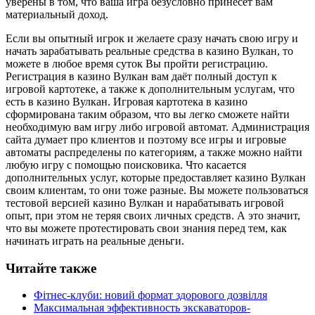
уверены в том, что ваша игра безусловно принесёт вам
материальный доход.
Если вы опытный игрок и желаете сразу начать свою игру и
начать зарабатывать реальные средства в казино Вулкан, то
можете в любое время суток Вы пройти регистрацию.
Регистрация в казино Вулкан вам даёт полный доступ к
игровой картотеке, а также к дополнительным услугам, что
есть в казино Вулкан. Игровая картотека в казино
сформирована таким образом, что вы легко сможете найти
необходимую вам игру либо игровой автомат. Администрация
сайта думает про клиентов и поэтому все игры и игровые
автоматы распределены по категориям, а также можно найти
любую игру с помощью поисковика. Что касается
дополнительных услуг, которые предоставляет казино Вулкан
своим клиентам, то они тоже разные. Вы можете пользоваться
тестовой версией казино Вулкан и нарабатывать игровой
опыт, при этом не теряя своих личных средств. А это значит,
что вы можете протестировать свои знания перед тем, как
начинать играть на реальные деньги.
Читайте также
Фітнес-клуби: новий формат здорового дозвілля
Максимальная эффективность экскаваторов-