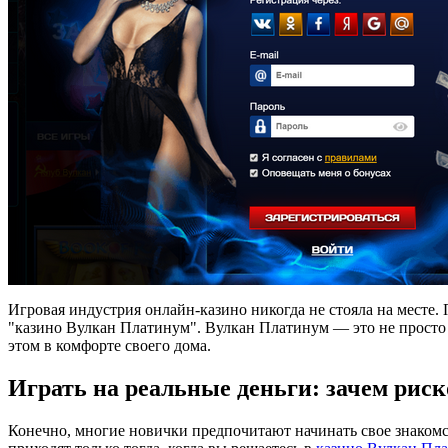
Игровая индустрия онлайн-казино никогда не стояла на месте.
"казино Вулкан Платинум". Вулкан Платинум — это не просто е
этом в комфорте своего дома.
Играть на реальные деньги: зачем риск
Конечно, многие новички предпочитают начинать свое знакомс