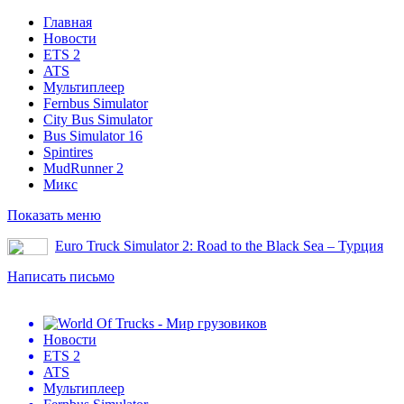
Главная
Новости
ETS 2
ATS
Мультиплеер
Fernbus Simulator
City Bus Simulator
Bus Simulator 16
Spintires
MudRunner 2
Микс
Показать меню
Euro Truck Simulator 2: Road to the Black Sea – Турция
Написать письмо
Новости
ETS 2
ATS
Мультиплеер