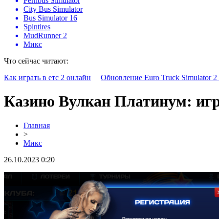
Fernbus Simulator
City Bus Simulator
Bus Simulator 16
Spintires
MudRunner 2
Микс
Что сейчас читают:
Как играть в етс 2 онлайн
Обновление Euro Truck Simulator 2 
Казино Вулкан Платинум: игра
Главная
>
Микс
26.10.2023 0:20