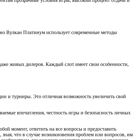
иентам прозрачные условия игры, высокий процент отдачи и
азино Вулкан Платинум использует современные методы
 даже живых дилеров. Каждый слот имеет свои особенности,
кции и турниры. Это отличная возможность увеличить свой
ываемые впечатления, честность игры и безопасность личных
бой момент, ответить на все вопросы и предоставить
зная, что в случае возникновения проблем или вопросов, им