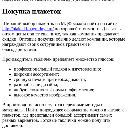
Покупка плакеток
Широкий выбор плакеток из МДФ можно найти на сайте
http://plaketki-nagradnye.ru/
по хорошей стоимости. Для заказа
оптом цены станет еще ниже, так как компания предлагает
скидки. Оптовые покупки обычно делают компании, которые
награждают своих сотрудников грамотами и
благодарностями.
Производитель табличек предлагает множество плюсов:
профессиональный подход к изготовлению;
широкий ассортимент;
срочную печать при необходимости;
разнообразие дизайна;
любую сложность формы и оформления;
высокое качество изображения.
В производстве используются передовые методы и
материалы. Найти подходящее оформление можно в каталоге
плакеток, где представлен большой ассортимент самых
разных вариантов. Готовые таблички можно получить
доставкой.