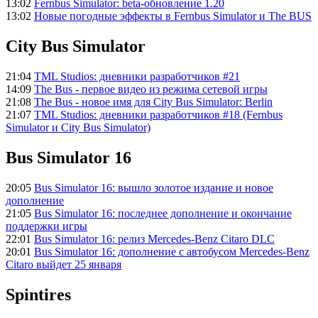
13:02
Fernbus Simulator: beta-обновление 1.20
13:02
Новые погодные эффекты в Fernbus Simulator и The BUS
City Bus Simulator
21:04
TML Studios: дневники разработчиков #21
14:09
The Bus - первое видео из режима сетевой игры
21:08
The Bus - новое имя для City Bus Simulator: Berlin
21:07
TML Studios: дневники разработчиков #18 (Fernbus
Simulator и City Bus Simulator)
Bus Simulator 16
20:05
Bus Simulator 16: вышло золотое издание и новое
дополнение
21:05
Bus Simulator 16: последнее дополнение и окончание
поддержки игры
22:01
Bus Simulator 16: релиз Mercedes-Benz Citaro DLC
20:01
Bus Simulator 16: дополнение с автобусом Mercedes-Benz
Citaro выйдет 25 января
Spintires