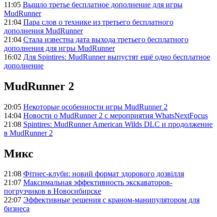
11:05
Вышло третье бесплатное дополнение для игры
MudRunner
21:04
Пара слов о технике из третьего бесплатного
дополнения MudRunner
21:04
Стала известна дата выхода третьего бесплатного
дополнения для игры MudRunner
16:02
Для Spintires: MudRunner выпустят ещё одно бесплатное
дополнение
MudRunner 2
20:05
Некоторые особенности игры MudRunner 2
14:04
Новости о MudRunner 2 с мероприятия WhatsNextFocus
21:08
Spintires: MudRunner American Wilds DLC и продолжение
в MudRunner 2
Микс
21:08
Фітнес-клуби: новий формат здорового дозвілля
21:07
Максимальная эффективность экскаваторов-
погрузчиков в Новосибирске
22:07
Эффективные решения с краном-манипулятором для
бизнеса