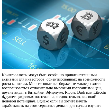
Криптовалюты могут быть особенно привлекательными
активами для инвесторов, ориентированных на возможности
роста капитала. Многие опытные биржевые маклеры хотят
воспользоваться относительно высокими колебаниями цен,
другие видят в Биткойне, Эфириуме, Ripple, Dash или Litecoin
будущее цифровых платежей и, следовательно, высокий
ценовой потенциал. Однако если вы хотите начать
зарабатывать на этом серьезные деньги, для начала изучите