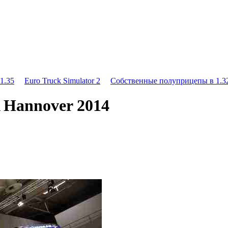
1.35
Euro Truck Simulator 2
Собственные полуприцепы в 1.32
 Hannover 2014