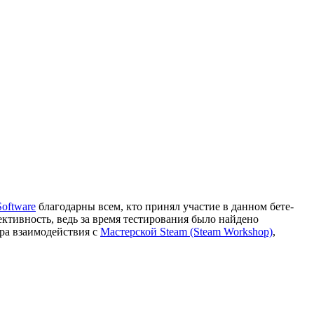
oftware
благодарны всем, кто принял участие в данном бете-
ктивность, ведь за время тестирования было найдено
ура взаимодействия с
Мастерской Steam (Steam Workshop)
,