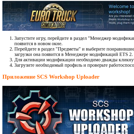
Запустите игру, перейдите в раздел "Менеджер модификац
появится в новом окне.
Перейдите в раздел "Предметы" и выберите понравившие
загрузки она появится в Менеджере модификаций ETS 2.
Для активации модификации необходимо дважды кликнуть
Загрузите необходимый профиль и проверьте работоспос
Приложение SCS Workshop Uploader