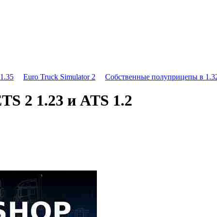
1.35
Euro Truck Simulator 2
Собственные полуприцепы в 1.32
S 2 1.23 и ATS 1.2