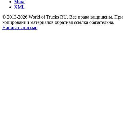
Микс
XML
© 2013-2026 World of Trucks RU. Все права защищены. При
копировании материалов обратная ссылка обязательна.
Написать письмо