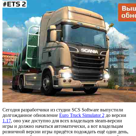
Сегодня разработчики из студии SCS Software выпустили
долгожданное обновление
Euro Truck Simulator 2
до версии
1.17
, оно уже доступно для всех владельцев steam-версии
игры и должно начаться автоматически, а вот владельцам
розничной версии игры придётся подождать ещё один день,